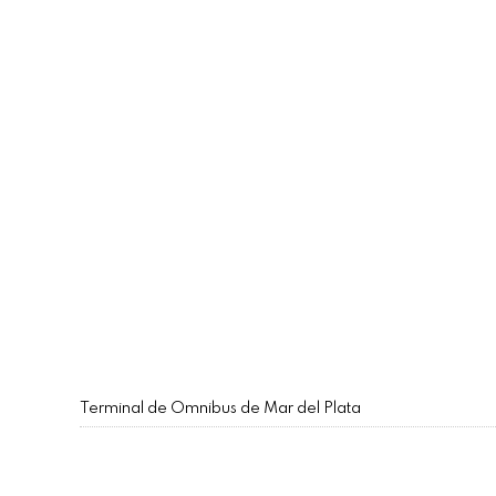
Terminal de Omnibus de Mar del Plata