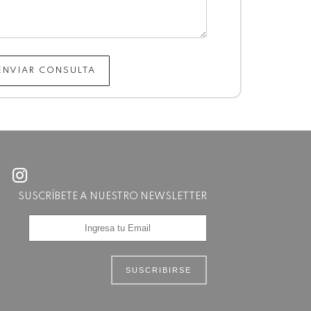
ENVIAR CONSULTA
SUSCRÍBETE A NUESTRO NEWSLETTER
SUSCRIBIRSE